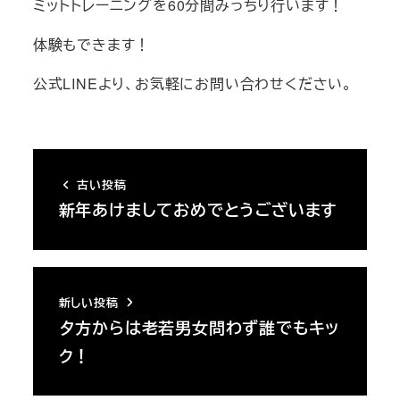
ミットトレーニングを60分間みっちり行います！
体験もできます！
公式LINEより、お気軽にお問い合わせください。
古い投稿
新年あけましておめでとうございます
新しい投稿
夕方からは老若男女問わず誰でもキッ
ク！