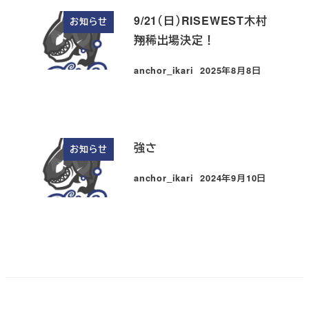
9/21（日）RISEWEST木村
お知らせ
翔稀出場決定！
anchor_ikari
2025年8月8日
投稿日
強さ
お知らせ
anchor_ikari
2024年9月10日
投稿日