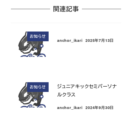
関連記事
お知らせ
anchor_ikari
2025年7月13日
投稿日
ジュニアキックセミパーソナ
お知らせ
ルクラス
anchor_ikari
2024年9月30日
投稿日