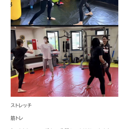
ストレッチ
筋トレ