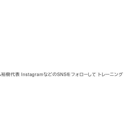
樹代表 InstagramなどのSNSをフォローして トレーニング