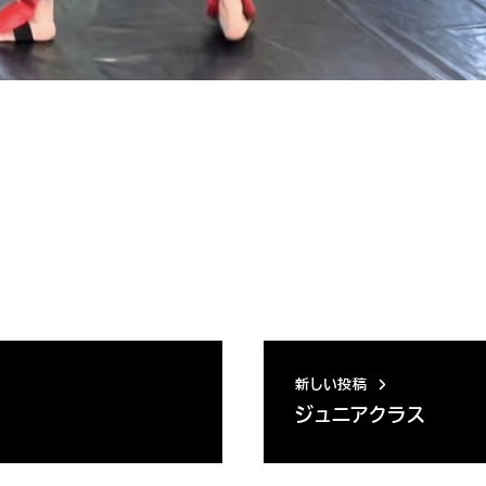
新しい投稿
ジュニアクラス