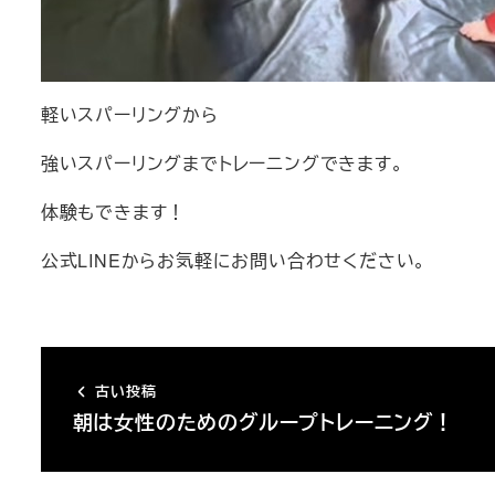
軽いスパーリングから
強いスパーリングまでトレーニングできます。
体験もできます！
公式LINEからお気軽にお問い合わせください。
古い投稿
朝は女性のためのグループトレーニング！