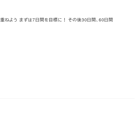
重ねよう まずは7日間を目標に！ その後30日間、60日間