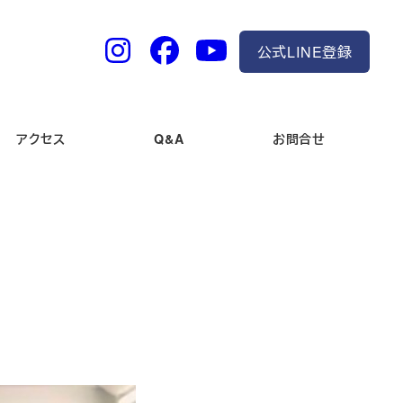
公式LINE登録
アクセス
Q&A
お問合せ