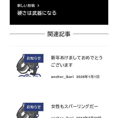
新しい投稿
硬さは武器になる
関連記事
新年あけましておめでとう
お知らせ
ございます
anchor_ikari
2026年1月1日
投稿日
女性もスパーリングだー
お知らせ
anchor_ikari
2024年7月30日