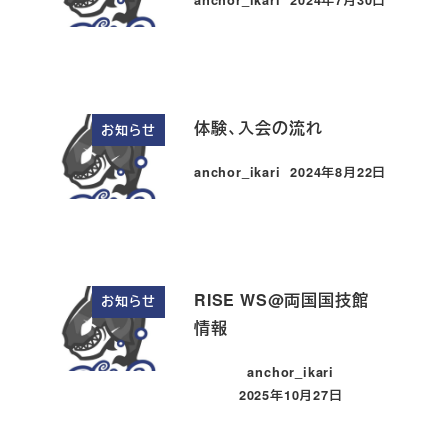
投稿日
体験、入会の流れ
お知らせ
anchor_ikari
2024年8月22日
投稿日
RISE WS@両国国技館
お知らせ
情報
anchor_ikari
2025年10月27日
投稿日