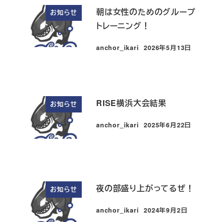
朝は女性のためのグループ
お知らせ
トレーニング！
anchor_ikari
2026年5月13日
投稿日
RISE横浜大会結果
お知らせ
anchor_ikari
2025年6月22日
投稿日
夜の部盛り上がってるぜ！
お知らせ
anchor_ikari
2024年9月2日
投稿日