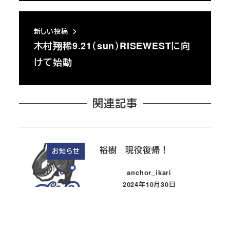
新しい投稿
木村翔稀9.21（sun）RISEWESTに向
けて始動
関連記事
裕樹 現役復帰！
お知らせ
anchor_ikari
2024年10月30日
投稿日