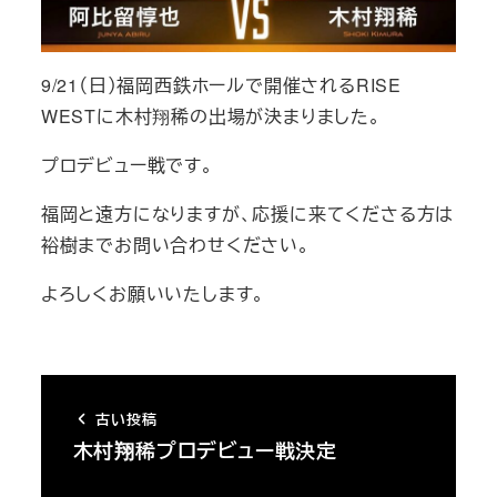
9/21（日）福岡西鉄ホールで開催されるRISE
WESTに木村翔稀の出場が決まりました。
プロデビュー戦です。
福岡と遠方になりますが、応援に来てくださる方は
裕樹までお問い合わせください。
よろしくお願いいたします。
古い投稿
木村翔稀プロデビュー戦決定