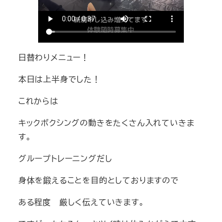
日替わりメニュー！
本日は上半身でした！
これからは
キックボクシングの動きをたくさん入れていきま
す。
グループトレーニングだし
身体を鍛えることを目的としておりますので
ある程度 厳しく伝えていきます。