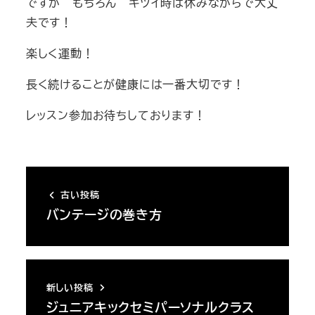
ですが もちろん キツイ時は休みながらで大丈
夫です！
楽しく運動！
長く続けることが健康には一番大切です！
レッスン参加お待ちしております！
古い投稿
バンテージの巻き方
新しい投稿
ジュニアキックセミパーソナルクラス