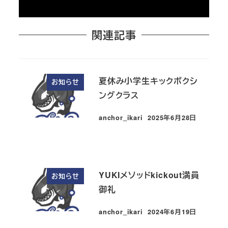
関連記事
夏休み小学生キックボクシ
お知らせ
ングクラス
anchor_ikari
2025年6月28日
投稿日
YUKIメソッドkickout満員
お知らせ
御礼
anchor_ikari
2024年6月19日
投稿日