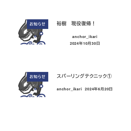
裕樹 現役復帰！
お知らせ
anchor_ikari
2024年10月30日
投稿日
スパーリングテクニック①
お知らせ
anchor_ikari
2024年6月20日
投稿日