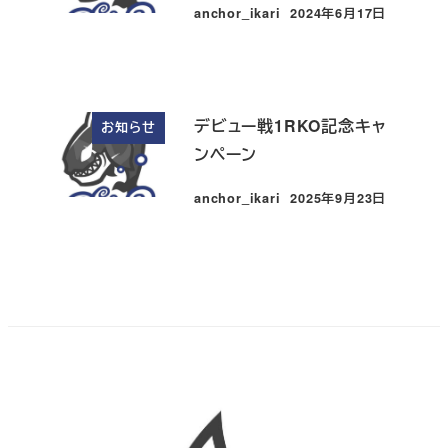
anchor_ikari
2024年6月17日
投稿日
デビュー戦1RKO記念キャ
お知らせ
ンペーン
anchor_ikari
2025年9月23日
投稿日