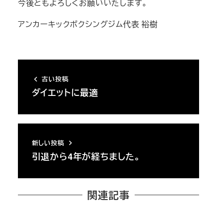
今後ともよろしくお願いいたします。
アンカーキックボクシングジム代表 裕樹
古い投稿
ダイエットに最適
新しい投稿
引退から4年が経ちました。
関連記事