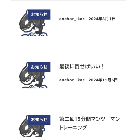
お知らせ
anchor_ikari
2024年8月1日
投稿日
最後に倒せばいい！
お知らせ
anchor_ikari
2024年11月6日
投稿日
第二回15分間マンツーマン
お知らせ
トレーニング