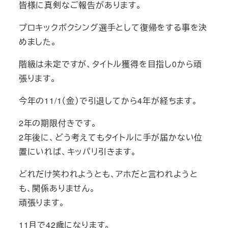
皆様に真剣なご報告があります。
プロキックボクシング選手として復帰をする事を決
めました。
階級は未定ですが、タイトル獲得を目指し0から頑
張ります。
今年の11/1（金）で引退してから4年が経ちます。
2年の期限付きです。
2年後に、どう考えてもタイトルに手が届かない位
置にいれば、キッパリ引きます。
どれだけ笑われようとも、アホだと言われようと
も、関係ありません。
頑張ります。
11月で42歳になります。