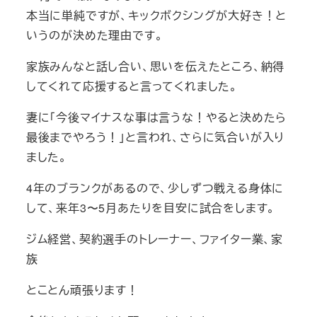
本当に単純ですが、キックボクシングが大好き！と
いうのが決めた理由です。
家族みんなと話し合い、思いを伝えたところ、納得
してくれて応援すると言ってくれました。
妻に「今後マイナスな事は言うな！やると決めたら
最後までやろう！」と言われ、さらに気合いが入り
ました。
4年のブランクがあるので、少しずつ戦える身体に
して、来年3〜5月あたりを目安に試合をします。
ジム経営、契約選手のトレーナー、ファイター業、家
族
とことん頑張ります！